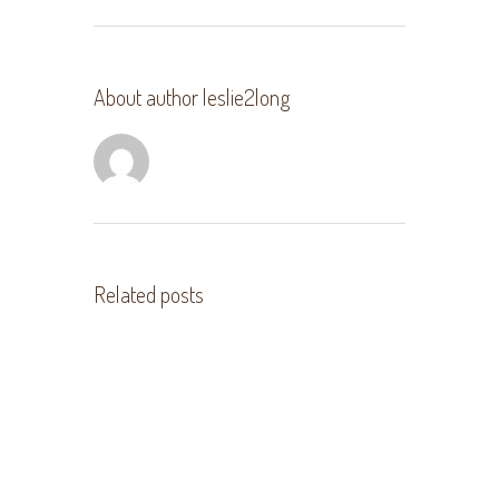
About author
leslie2long
Related posts